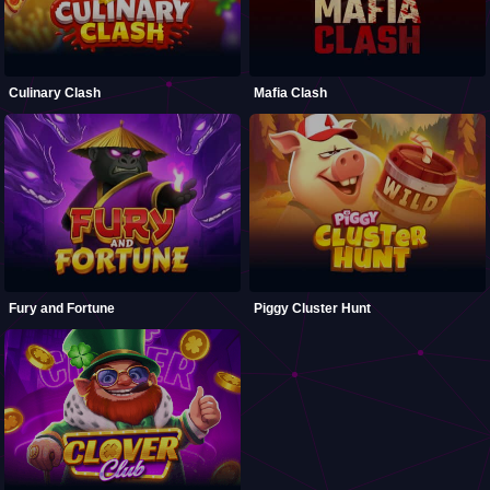
Culinary Clash
Mafia Clash
Fury and Fortune
Piggy Cluster Hunt