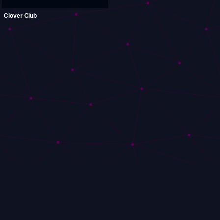
Clover Club
@qasinofun
@qasinofun
Nossos Amigos
Política de Privacidade.
Política d