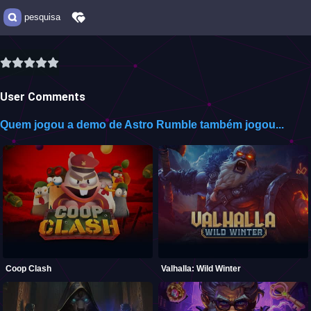
pesquisa
User Comments
Quem jogou a demo de Astro Rumble também jogou...
Coop Clash
Valhalla: Wild Winter