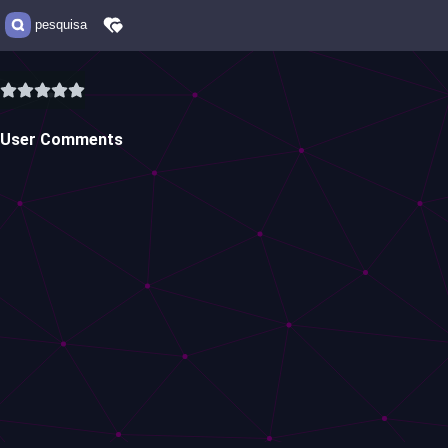
pesquisa
User Comments