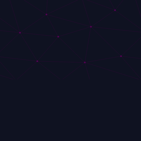
@qasinofun
@qasinofun
Nossos Amigos
Política de Privacidade.
Política d
Jogue por diversão: aproveite jogos de caça-níqueis gratuitos sem gastar um centavo!
Por favor, esteja ciente de que jogos de cassino, mesmo quando jogados em
modo demo, podem ser viciantes. Sempre jogue com responsabilidade e