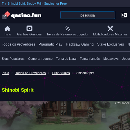
Try Shinobi Spirit Slot by Print Studios for Free
Inicio
Ganhos Grandes
Taxas de Retorno ao Jogador
Multiplicadores Máximos
Todos os Provedores
Pragmatic Play
Hacksaw Gaming
Stake Exclusives
N
Slots Populares.
Comprar recurso
Tema de Natal
Tema Irlandês
Megaways
Jogo
Inicio
Todos os Provedores
Print Studios
Shinobi Spirit
Shinobi Spirit
Print
Studios