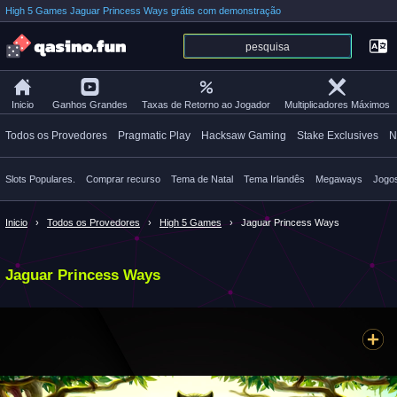
High 5 Games Jaguar Princess Ways grátis com demonstração
Inicio
Ganhos Grandes
Taxas de Retorno ao Jogador
Multiplicadores Máximos
Todos os Provedores
Pragmatic Play
Hacksaw Gaming
Stake Exclusives
N
Slots Populares.
Comprar recurso
Tema de Natal
Tema Irlandês
Megaways
Jogo
Inicio
Todos os Provedores
High 5 Games
Jaguar Princess Ways
Jaguar Princess Ways
High 5
Games