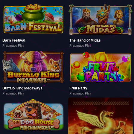
Barn Festival
The Hand of Midas
Pragmatic Play
Pragmatic Play
Buffalo King Megaways
Fruit Party
Pragmatic Play
Pragmatic Play