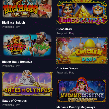
Big Bass Splash
Pragmatic Play
Cleocatra®
Pragmatic Play
Bigger Bass Bonanza
Pragmatic Play
Chicken Drop®
Pragmatic Play
Gates of Olympus
Pragmatic Play
Madame Destiny Megaways