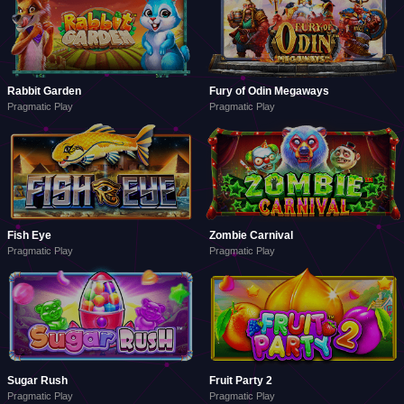
Rabbit Garden
Fury of Odin Megaways
Pragmatic Play
Pragmatic Play
Fish Eye
Zombie Carnival
Pragmatic Play
Pragmatic Play
Sugar Rush
Fruit Party 2
Pragmatic Play
Pragmatic Play