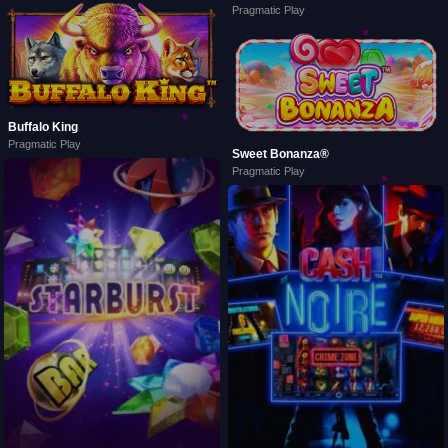
Pragmatic Play
Buffalo King
Pragmatic Play
Sweet Bonanza®
Pragmatic Play