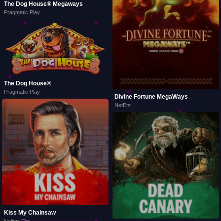
The Dog House® Megaways
Pragmatic Play
The Dog House®
Pragmatic Play
Divine Fortune MegaWays
NetEnt
Kiss My Chainsaw
Nolimit City