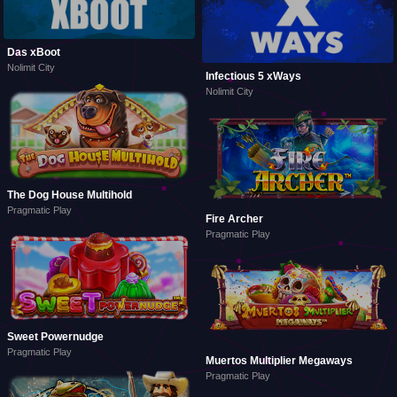
Das xBoot
Nolimit City
Infectious 5 xWays
Nolimit City
The Dog House Multihold
Pragmatic Play
Fire Archer
Pragmatic Play
Sweet Powernudge
Pragmatic Play
Muertos Multiplier Megaways
Pragmatic Play